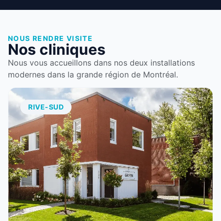
NOUS RENDRE VISITE
Nos cliniques
Nous vous accueillons dans nos deux installations
modernes dans la grande région de Montréal.
RIVE-SUD