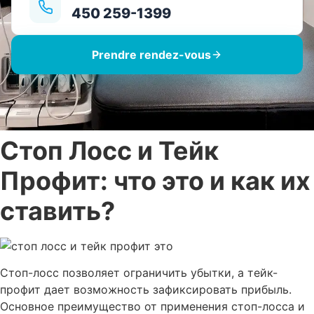
450 259-1399
Prendre rendez-vous
Стоп Лосс и Тейк
Профит: что это и как их
ставить?
Стоп-лосс позволяет ограничить убытки, а тейк-
профит дает возможность зафиксировать прибыль.
Основное преимущество от применения стоп-лосса и