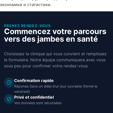
экономики и статистики.
PRENEZ RENDEZ-VOUS
Commencez votre parcours
vers des jambes en santé
Choisissez la clinique qui vous convient et remplissez
le formulaire. Notre équipe communiquera avec vous
sous peu pour confirmer votre rendez-vous.
Confirmation rapide
Réponse dans un délai d’un jour ouvrable (fermé le
vendredi)
Privé et confidentiel
Vos données sont sécurisées