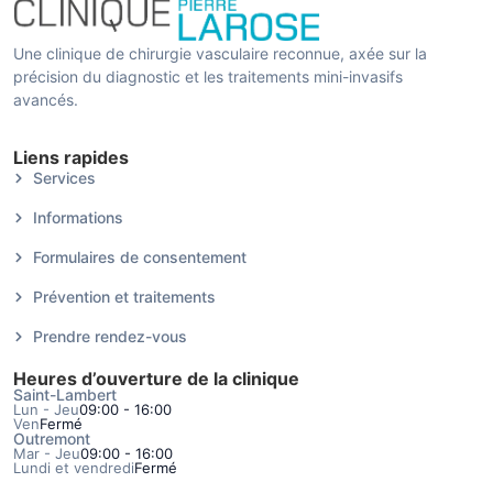
Une clinique de chirurgie vasculaire reconnue, axée sur la
précision du diagnostic et les traitements mini-invasifs
avancés.
Liens rapides
Services
Informations
Formulaires de consentement
Prévention et traitements
Prendre rendez-vous
Heures d’ouverture de la clinique
Saint-Lambert
Lun - Jeu
09:00 - 16:00
Ven
Fermé
Outremont
Mar - Jeu
09:00 - 16:00
Lundi et vendredi
Fermé