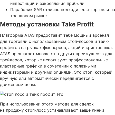
инвестиций и закрепления прибыли.
Параболик SAR отлично подходит для торговли на
трендовом рынке.
Методы установки Take Profit
Платформа ATAS предоставит тебе мощный арсенал
для торговли с использованием стоп-лоссов и тейк-
профитов на рынках фьючерсов, акций и криптовалют.
ATAS предлагает множество других преимуществ для
трейдеров, которые используют профессиональные
кластерные графики в сочетании с полезными
индикаторами и другими опциями. Это стоп, который
вручную или автоматически передвигается с
движением цены.
При использовании этого метода для сделок
на продажу стоп-лосс устанавливают выше линии