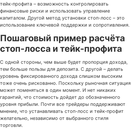
тейк-профита – возможность контролировать
финансовые риски и использовать управление
капиталом. Другой метод установки стоп-лосс – это
использование ключевой поддержки и сопротивления.
Пошаговый пример расчёта
стоп-лосса и тейк-профита
С одной стороны, чем выше будет пропорция дохода,
тем больше пользы для депозита. С другой – делать
уровень фиксированного дохода слишком высоким
тоже очень рискованно. Поскольку рыночная ситуация
может поменяться в один момент. И нет никаких
гарантий, что стоимость дойдет до обозначенного
уровня прибыли. Почти все трейдеры поддерживают
мнение, что устанавливать стоп-лосс и тейк-профит
желательно, независимо от выбранного стиля
торговли.