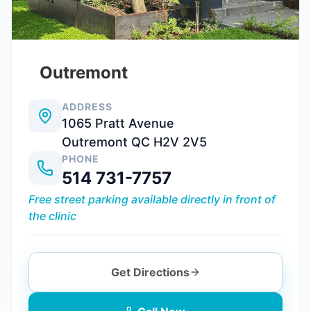
Outremont
ADDRESS
1065 Pratt Avenue
Outremont QC H2V 2V5
PHONE
514 731-7757
Free street parking available directly in front of
the clinic
Get Directions