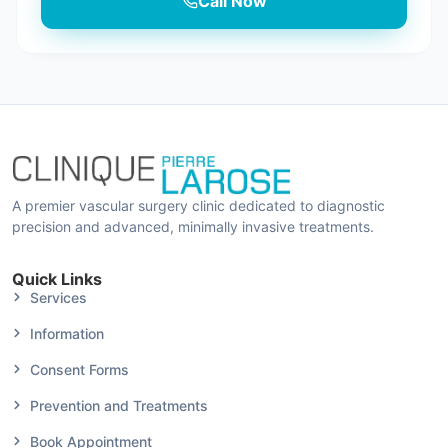
Call Now
A premier vascular surgery clinic dedicated to diagnostic
precision and advanced, minimally invasive treatments.
Quick Links
Services
Information
Consent Forms
Prevention and Treatments
Book Appointment