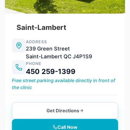
Saint-Lambert
ADDRESS
239 Green Street
Saint-Lambert QC J4P1S9
PHONE
450 259-1399
Free street parking available directly in front of
the clinic
Get Directions
Call Now