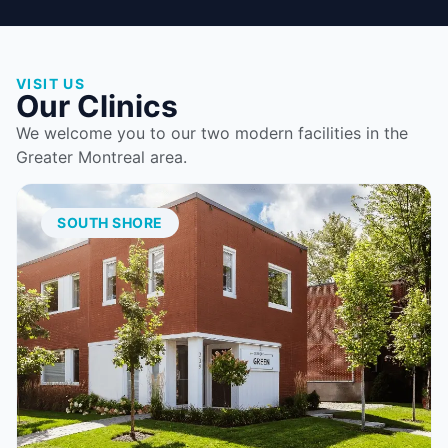
VISIT US
Our Clinics
We welcome you to our two modern facilities in the
Greater Montreal area.
SOUTH SHORE