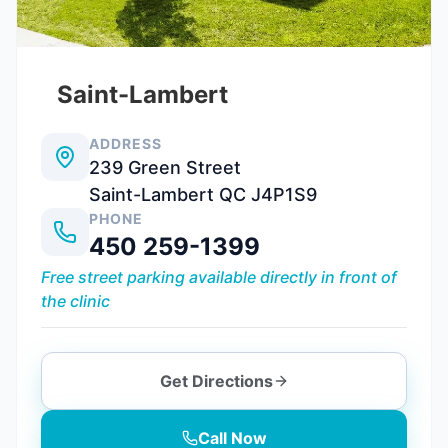
Saint-Lambert
ADDRESS
239 Green Street
Saint-Lambert QC J4P1S9
PHONE
450 259-1399
Free street parking available directly in front of
the clinic
Get Directions
Call Now