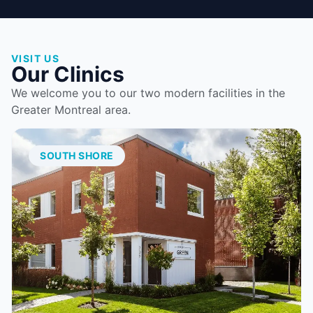
VISIT US
Our Clinics
We welcome you to our two modern facilities in the
Greater Montreal area.
SOUTH SHORE