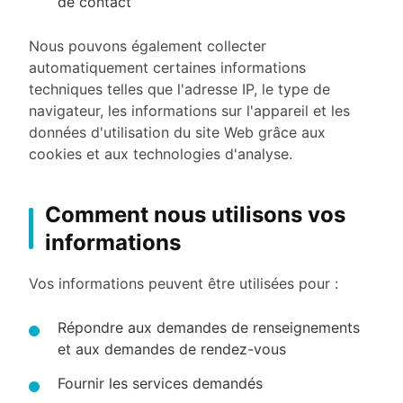
de contact
Nous pouvons également collecter
automatiquement certaines informations
techniques telles que l'adresse IP, le type de
navigateur, les informations sur l'appareil et les
données d'utilisation du site Web grâce aux
cookies et aux technologies d'analyse.
Comment nous utilisons vos
informations
Vos informations peuvent être utilisées pour :
Répondre aux demandes de renseignements
et aux demandes de rendez-vous
Fournir les services demandés