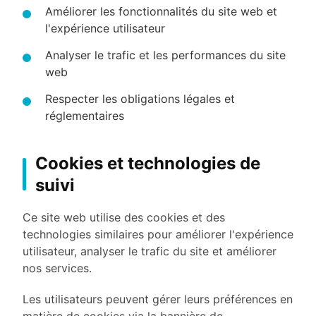
Améliorer les fonctionnalités du site web et
l'expérience utilisateur
Analyser le trafic et les performances du site
web
Respecter les obligations légales et
réglementaires
Cookies et technologies de
suivi
Ce site web utilise des cookies et des
technologies similaires pour améliorer l'expérience
utilisateur, analyser le trafic du site et améliorer
nos services.
Les utilisateurs peuvent gérer leurs préférences en