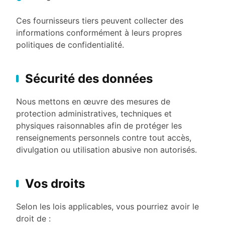
Ces fournisseurs tiers peuvent collecter des
informations conformément à leurs propres
politiques de confidentialité.
Sécurité des données
Nous mettons en œuvre des mesures de
protection administratives, techniques et
physiques raisonnables afin de protéger les
renseignements personnels contre tout accès,
divulgation ou utilisation abusive non autorisés.
Vos droits
Selon les lois applicables, vous pourriez avoir le
droit de :