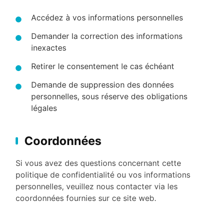
Accédez à vos informations personnelles
Demander la correction des informations
inexactes
Retirer le consentement le cas échéant
Demande de suppression des données
personnelles, sous réserve des obligations
légales
Coordonnées
Si vous avez des questions concernant cette
politique de confidentialité ou vos informations
personnelles, veuillez nous contacter via les
coordonnées fournies sur ce site web.