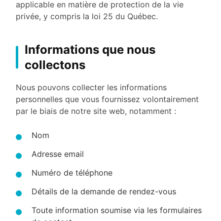
applicable en matière de protection de la vie
privée, y compris la loi 25 du Québec.
Informations que nous
collectons
Nous pouvons collecter les informations
personnelles que vous fournissez volontairement
par le biais de notre site web, notamment :
Nom
Adresse email
Numéro de téléphone
Détails de la demande de rendez-vous
Toute information soumise via les formulaires