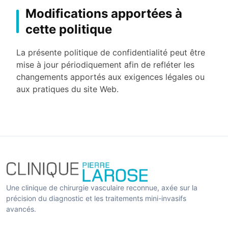
Modifications apportées à
cette politique
La présente politique de confidentialité peut être
mise à jour périodiquement afin de refléter les
changements apportés aux exigences légales ou
aux pratiques du site Web.
Une clinique de chirurgie vasculaire reconnue, axée sur la
précision du diagnostic et les traitements mini-invasifs
avancés.