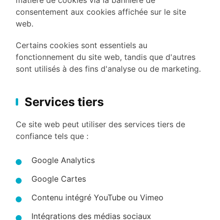
matière de cookies via la bannière de
consentement aux cookies affichée sur le site
web.
Certains cookies sont essentiels au
fonctionnement du site web, tandis que d'autres
sont utilisés à des fins d'analyse ou de marketing.
Services tiers
Ce site web peut utiliser des services tiers de
confiance tels que :
Google Analytics
Google Cartes
Contenu intégré YouTube ou Vimeo
Intégrations des médias sociaux