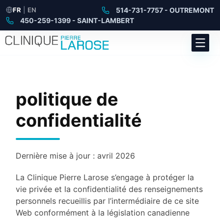
FR
|
EN
514-731-7757 - OUTREMONT
450-259-1399 - SAINT-LAMBERT
politique de
confidentialité
Dernière mise à jour : avril 2026
La Clinique Pierre Larose s’engage à protéger la
vie privée et la confidentialité des renseignements
personnels recueillis par l’intermédiaire de ce site
Web conformément à la législation canadienne